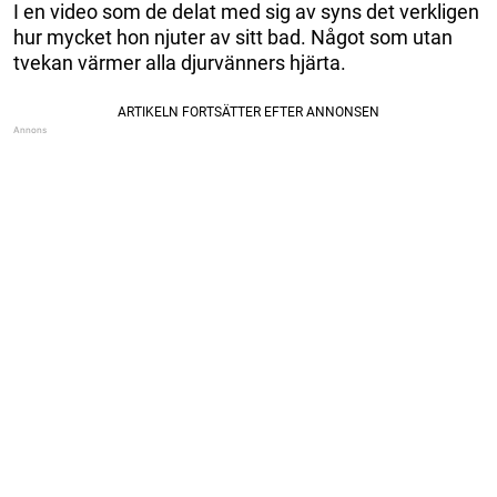
I en video som de delat med sig av syns det verkligen
hur mycket hon njuter av sitt bad. Något som utan
tvekan värmer alla djurvänners hjärta.