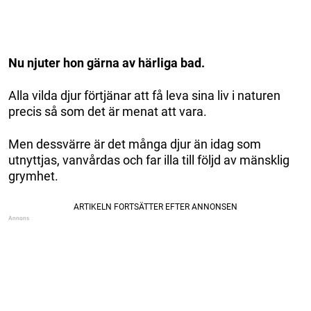
Nu njuter hon gärna av härliga bad.
Alla vilda djur förtjänar att få leva sina liv i naturen
precis så som det är menat att vara.
Men dessvärre är det många djur än idag som
utnyttjas, vanvårdas och far illa till följd av mänsklig
grymhet.