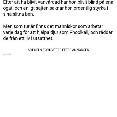
Efter att ha blivit vanvårdad har hon blivit blind på ena
ögat, och enligt sajten saknar hon ordentlig styrka i
sina slitna ben.
Men som tur är finns det människor som arbetar
varje dag för att hjälpa djur som Phoolkali, och räddar
de från ett liv i utsatthet.