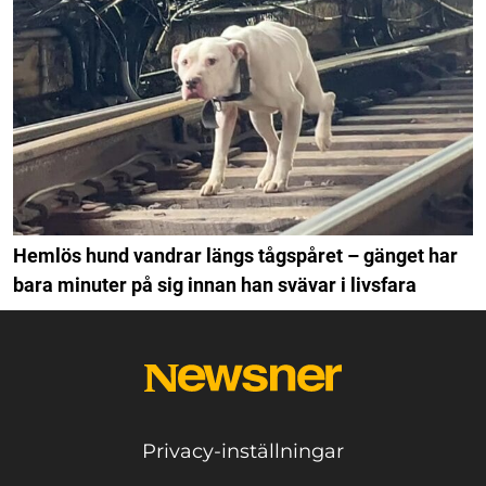
Hemlös hund vandrar längs tågspåret – gänget har
bara minuter på sig innan han svävar i livsfara
Privacy-inställningar