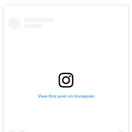
View this post on Instagram