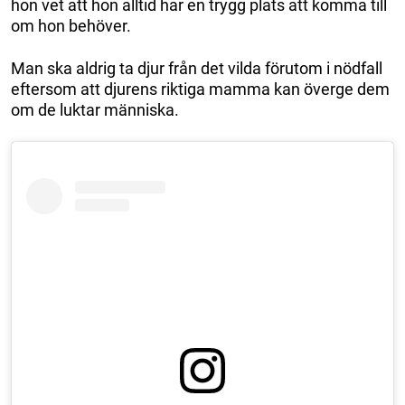
hon vet att hon alltid har en trygg plats att komma till
om hon behöver.
Man ska aldrig ta djur från det vilda förutom i nödfall
eftersom att djurens riktiga mamma kan överge dem
om de luktar människa.