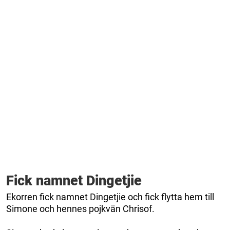
Fick namnet Dingetjie
Ekorren fick namnet Dingetjie och fick flytta hem till
Simone och hennes pojkvän Chrisof.