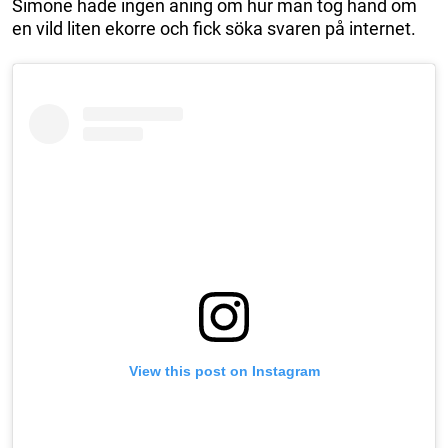
Simone hade ingen aning om hur man tog hand om
en vild liten ekorre och fick söka svaren på internet.
View this post on Instagram