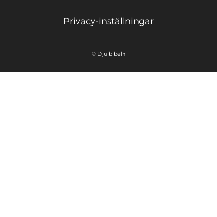
Privacy-inställningar
© Djurbibeln