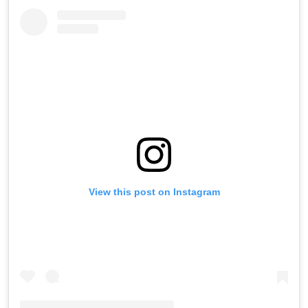
View this post on Instagram