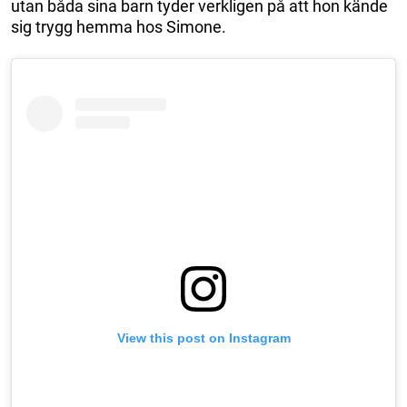
utan båda sina barn tyder verkligen på att hon kände
sig trygg hemma hos Simone.
View this post on Instagram