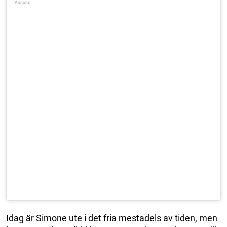
Idag är Simone ute i det fria mestadels av tiden, men