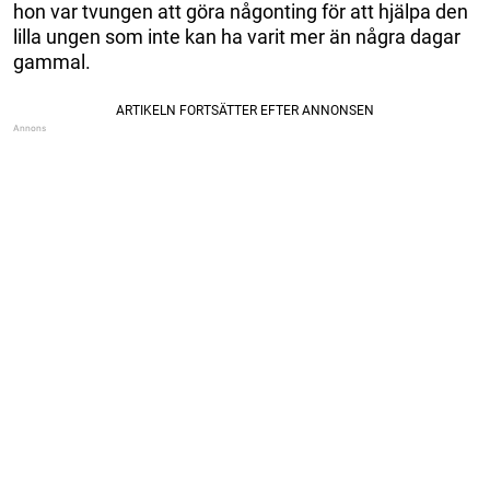
hon var tvungen att göra någonting för att hjälpa den
lilla ungen som inte kan ha varit mer än några dagar
gammal.