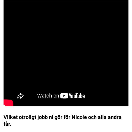
Vilket otroligt jobb ni gör för Nicole och alla andra
får.