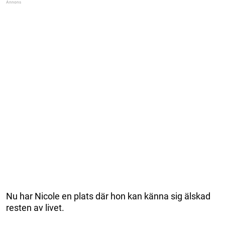
Nu har Nicole en plats där hon kan känna sig älskad
resten av livet.