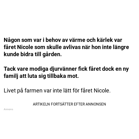
Någon som var i behov av värme och kärlek var
fåret Nicole som skulle avlivas när hon inte längre
kunde bidra till gården.
Tack vare modiga djurvänner fick fåret dock en ny
familj att luta sig tillbaka mot.
Livet på farmen var inte lätt för fåret Nicole.