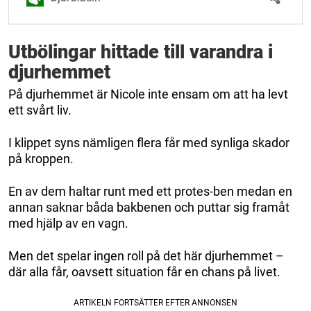
Utbölingar hittade till varandra i
djurhemmet
På djurhemmet är Nicole inte ensam om att ha levt
ett svårt liv.
I klippet syns nämligen flera får med synliga skador
på kroppen.
En av dem haltar runt med ett protes-ben medan en
annan saknar båda bakbenen och puttar sig framåt
med hjälp av en vagn.
Men det spelar ingen roll på det här djurhemmet –
där alla får, oavsett situation får en chans på livet.