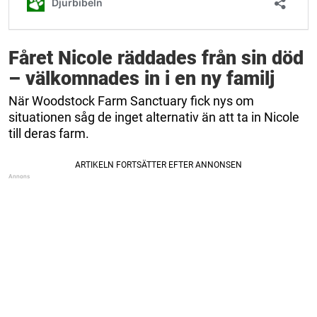
Fåret Nicole räddades från sin död
– välkomnades in i en ny familj
När Woodstock Farm Sanctuary fick nys om
situationen såg de inget alternativ än att ta in Nicole
till deras farm.