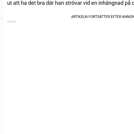
ut att ha det bra där han strövar vid en inhängnad på