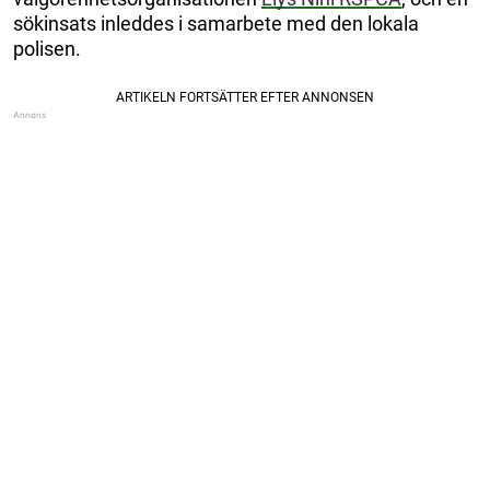
sökinsats inleddes i samarbete med den lokala
polisen.