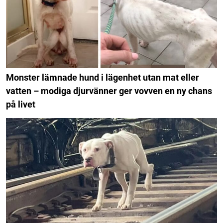
Monster lämnade hund i lägenhet utan mat eller
vatten – modiga djurvänner ger vovven en ny chans
på livet