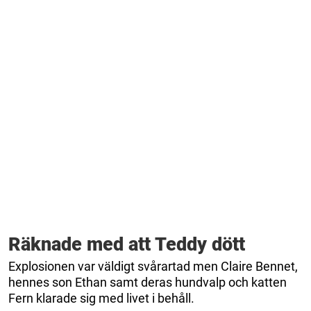
Räknade med att Teddy dött
Explosionen var väldigt svårartad men Claire Bennet,
hennes son Ethan samt deras hundvalp och katten
Fern klarade sig med livet i behåll.