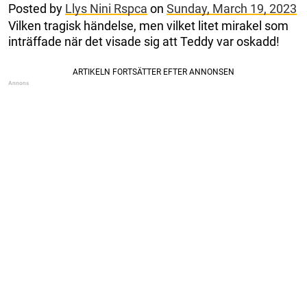
Posted by
Llys Nini Rspca
on
Sunday, March 19, 2023
Vilken tragisk händelse, men vilket litet mirakel som
inträffade när det visade sig att Teddy var oskadd!