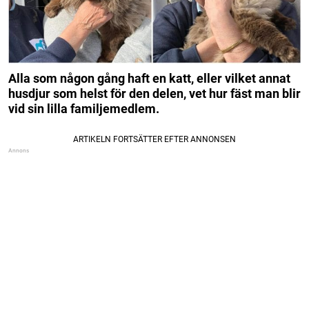
Alla som någon gång haft en katt, eller vilket annat
husdjur som helst för den delen, vet hur fäst man blir
vid sin lilla familjemedlem.