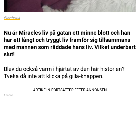
Facebook
Nu är Miracles liv på gatan ett minne blott och han
har ett långt och tryggt liv framför sig tillsammans
med mannen som räddade hans liv. Vilket underbart
slut!
Blev du också varm i hjärtat av den här historien?
Tveka då inte att klicka på gilla-knappen.