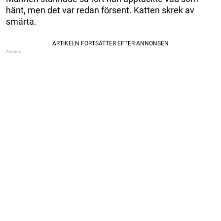
hänt, men det var redan försent. Katten skrek av
smärta.