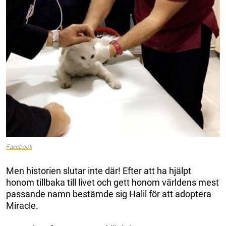
Facebook
Men historien slutar inte där! Efter att ha hjälpt
honom tillbaka till livet och gett honom världens mest
passande namn bestämde sig Halil för att adoptera
Miracle.