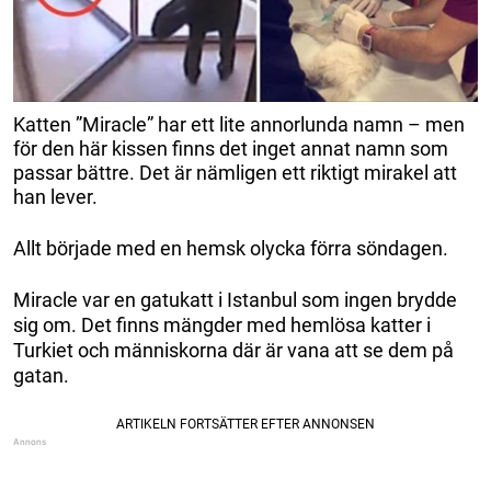
Katten ”Miracle” har ett lite annorlunda namn – men
för den här kissen finns det inget annat namn som
passar bättre. Det är nämligen ett riktigt mirakel att
han lever.
Allt började med en hemsk olycka förra söndagen.
Miracle var en gatukatt i Istanbul som ingen brydde
sig om. Det finns mängder med hemlösa katter i
Turkiet och människorna där är vana att se dem på
gatan.