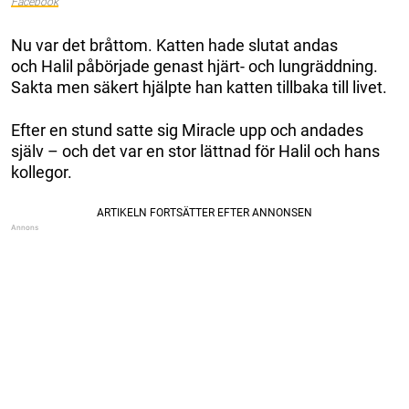
Facebook
Nu var det bråttom. Katten hade slutat andas
och Halil påbörjade genast hjärt- och lungräddning.
Sakta men säkert hjälpte han katten tillbaka till livet.
Efter en stund satte sig Miracle upp och andades
själv – och det var en stor lättnad för Halil och hans
kollegor.