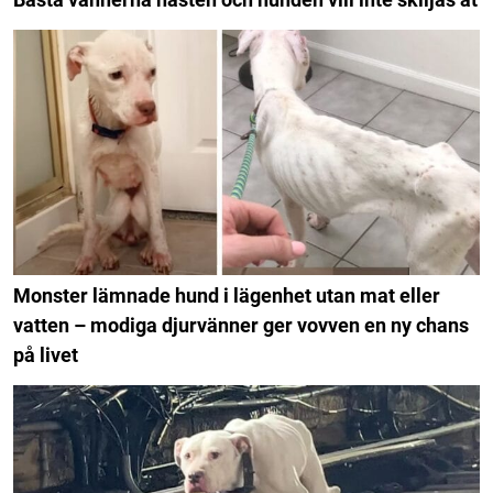
Monster lämnade hund i lägenhet utan mat eller
vatten – modiga djurvänner ger vovven en ny chans
på livet