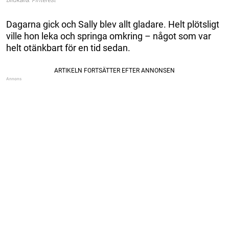
Dagarna gick och Sally blev allt gladare. Helt plötsligt
ville hon leka och springa omkring – något som var
helt otänkbart för en tid sedan.