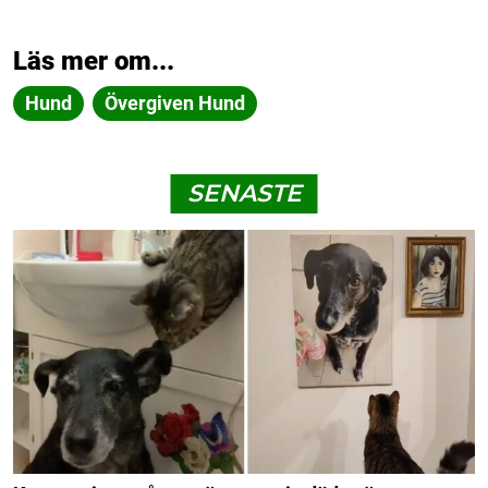
Läs mer om...
Hund
Övergiven Hund
SENASTE