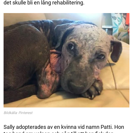
det skulle bli en lång rehabilitering.
Bildkälla: Pinterest
Sally adopterades av en kvinna vid namn Patti. Hon