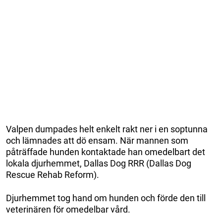
Valpen dumpades helt enkelt rakt ner i en soptunna
och lämnades att dö ensam. När mannen som
påträffade hunden kontaktade han omedelbart det
lokala djurhemmet, Dallas Dog RRR (Dallas Dog
Rescue Rehab Reform).
Djurhemmet tog hand om hunden och förde den till
veterinären för omedelbar vård.