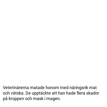
Veterinärerna matade honom med näringsrik mat
och vätska. De upptäckte att han hade flera skador
på kroppen och mask i magen.