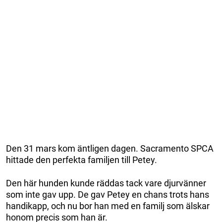
Den 31 mars kom äntligen dagen. Sacramento SPCA
hittade den perfekta familjen till Petey.
Den här hunden kunde räddas tack vare djurvänner
som inte gav upp. De gav Petey en chans trots hans
handikapp, och nu bor han med en familj som älskar
honom precis som han är.