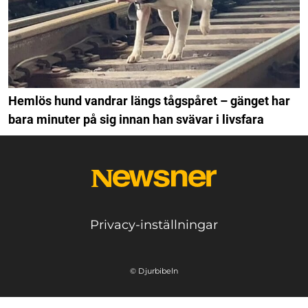
Hemlös hund vandrar längs tågspåret – gänget har
bara minuter på sig innan han svävar i livsfara
Privacy-inställningar
© Djurbibeln