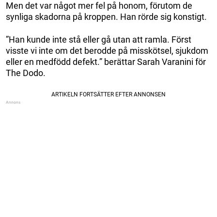
Men det var något mer fel på honom, förutom de
synliga skadorna på kroppen. Han rörde sig konstigt.
”Han kunde inte stå eller gå utan att ramla. Först
visste vi inte om det berodde på misskötsel, sjukdom
eller en medfödd defekt.” berättar Sarah Varanini för
The Dodo.