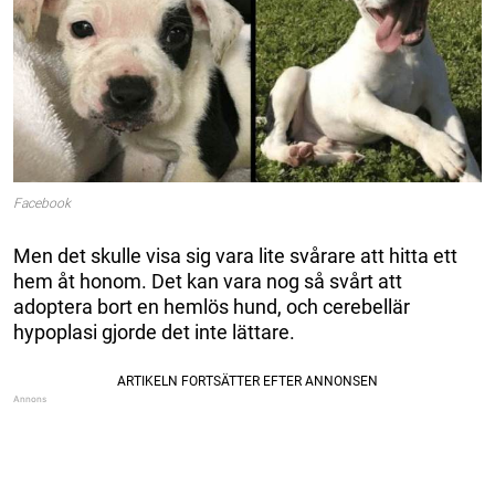
Facebook
Men det skulle visa sig vara lite svårare att hitta ett
hem åt honom. Det kan vara nog så svårt att
adoptera bort en hemlös hund, och cerebellär
hypoplasi gjorde det inte lättare.