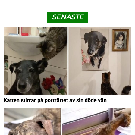
SENASTE
Katten stirrar på porträttet av sin döde vän