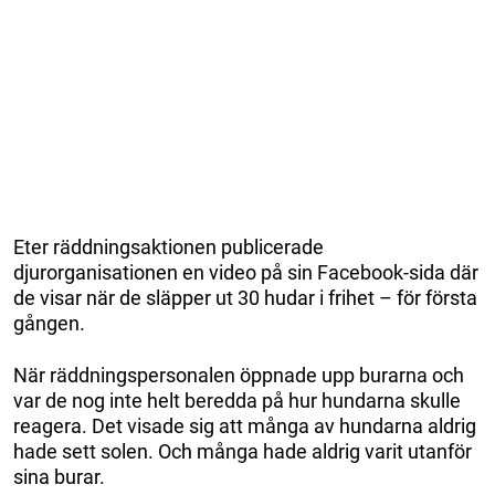
Eter räddningsaktionen publicerade
djurorganisationen en video på sin Facebook-sida där
de visar när de släpper ut 30 hudar i frihet – för första
gången.
När räddningspersonalen öppnade upp burarna och
var de nog inte helt beredda på hur hundarna skulle
reagera. Det visade sig att många av hundarna aldrig
hade sett solen. Och många hade aldrig varit utanför
sina burar.