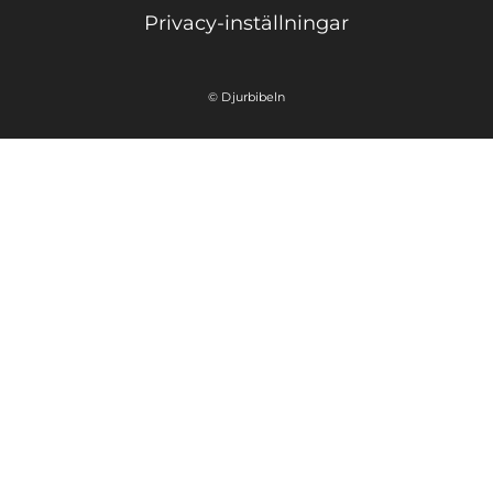
Privacy-inställningar
© Djurbibeln