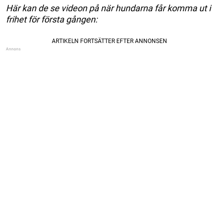
Här kan de se videon på när hundarna får komma ut i
frihet för första gången: