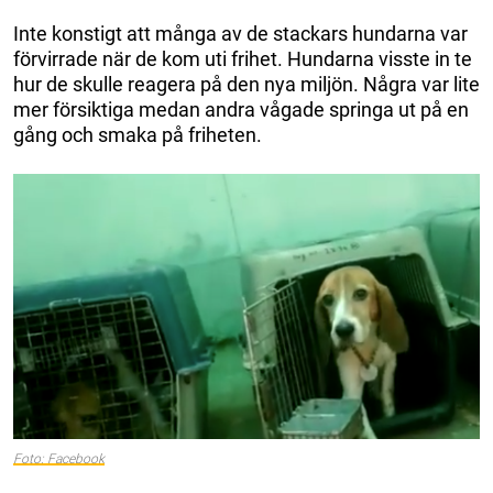
Inte konstigt att många av de stackars hundarna var
förvirrade när de kom uti frihet. Hundarna visste in te
hur de skulle reagera på den nya miljön. Några var lite
mer försiktiga medan andra vågade springa ut på en
gång och smaka på friheten.
Foto: Facebook