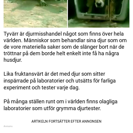
Tyvärr är djurmisshandel något som finns över hela
världen. Människor som behandlar sina djur som om
de vore materiella saker som de slänger bort när de
tröttnar på dem borde helt enkelt inte få ha några
husdjur.
Lika fruktansvärt är det med djur som sitter
inspärrade på laboratorier och utsätts för farliga
experiment och tester varje dag.
På många ställen runt om i världen finns olagliga
laboratorier som utför grymma djurtester.