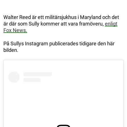
Walter Reed är ett militärsjukhus i Maryland och det
är där som Sully kommer att vara framöveru,
enligt
Fox News.
På Sullys Instagram publicerades tidigare den här
bilden.