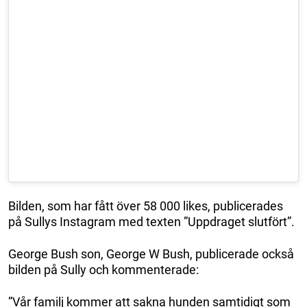
Bilden, som har fått över 58 000 likes, publicerades
på Sullys Instagram med texten ”Uppdraget slutfört”.
George Bush son, George W Bush, publicerade också
bilden på Sully och kommenterade:
”Vår familj kommer att sakna hunden samtidigt som