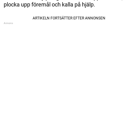
plocka upp föremål och kalla på hjälp.