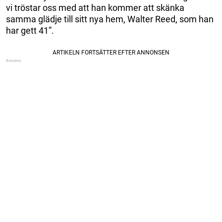
vi tröstar oss med att han kommer att skänka
samma glädje till sitt nya hem, Walter Reed, som han
har gett 41”.