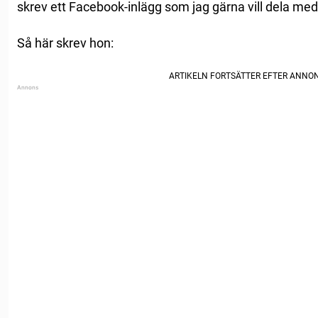
skrev ett Facebook-inlägg som jag gärna vill dela med
Så här skrev hon: