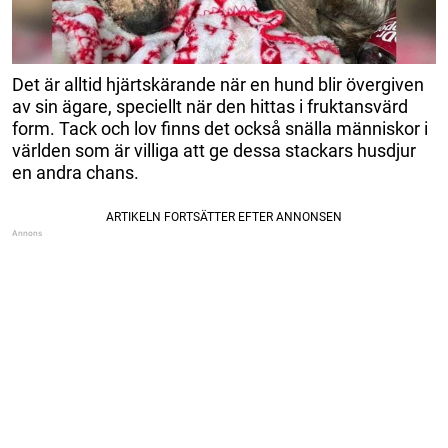
Det är alltid hjärtskärande när en hund blir övergiven
av sin ägare, speciellt när den hittas i fruktansvärd
form. Tack och lov finns det också snälla människor i
världen som är villiga att ge dessa stackars husdjur
en andra chans.