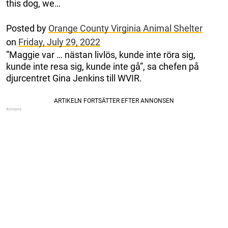
this dog, we…
Posted by
Orange County Virginia Animal Shelter
on
Friday, July 29, 2022
”Maggie var … nästan livlös, kunde inte röra sig,
kunde inte resa sig, kunde inte gå”, sa chefen på
djurcentret Gina Jenkins till WVIR.