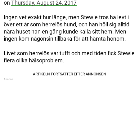
on
Thursday, August 24, 2017
Ingen vet exakt hur länge, men Stewie tros ha levt i
över ett år som herrelös hund, och han höll sig alltid
nära huset han en gång kunde kalla sitt hem. Men
ingen kom någonsin tillbaka för att hämta honom.
Livet som herrelös var tufft och med tiden fick Stewie
flera olika hälsoproblem.