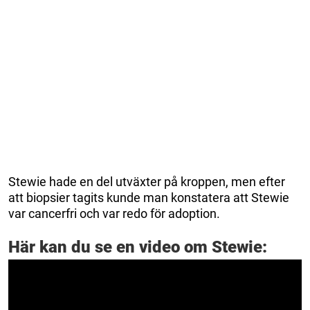
Stewie hade en del utväxter på kroppen, men efter
att biopsier tagits kunde man konstatera att Stewie
var cancerfri och var redo för adoption.
Här kan du se en video om Stewie: