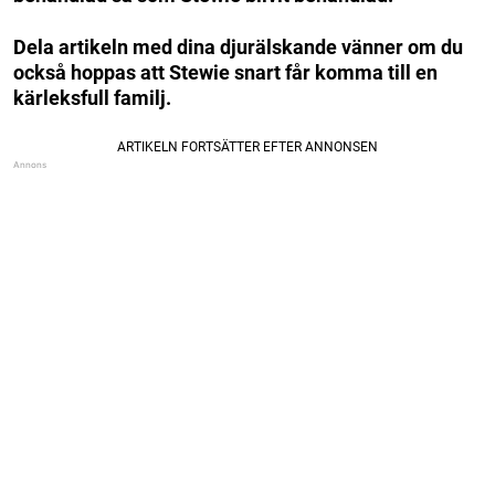
Dela artikeln med dina djurälskande vänner om du
också hoppas att Stewie snart får komma till en
kärleksfull familj.