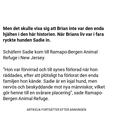
Men det skulle visa sig att Brian inte var den enda
hjälten i den här historien. När Brians liv var i fara
ryckte hunden Sadie in.
Schäfern Sadie kom till Ramapo-Bergen Animal
Refuge i New Jersey.
”Hon var förvirrad och till synes förlorad när hon
räddades, efter att plötsligt ha förlorat den enda
familjen hon kände. Sadie är en lojal hund, men
nervös och beskyddande mot nya människor, vilket
gör henne till en svårare placering”, sade Ramapo-
Bergen Animal Refuge.