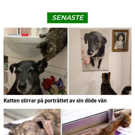
SENASTE
Katten stirrar på porträttet av sin döde vän