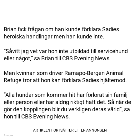
Brian fick frågan om han kunde förklara Sadies
heroiska handlingar men han kunde inte.
”Såvitt jag vet var hon inte utbildad till servicehund
eller något,” sa Brian till CBS Evening News.
Men kvinnan som driver Ramapo-Bergen Animal
Refuge tror att hon kan förklara Sadies hjältemod.
”Alla hundar som kommer hit har förlorat sin familj
eller person eller har aldrig riktigt haft det. Så när de
gör den kopplingen blir du verkligen deras värld”, sa
hon till CBS Evening News.