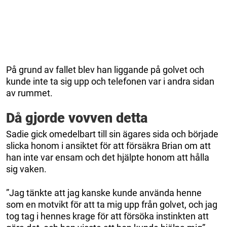
På grund av fallet blev han liggande på golvet och
kunde inte ta sig upp och telefonen var i andra sidan
av rummet.
Då gjorde vovven detta
Sadie gick omedelbart till sin ägares sida och började
slicka honom i ansiktet för att försäkra Brian om att
han inte var ensam och det hjälpte honom att hålla
sig vaken.
”Jag tänkte att jag kanske kunde använda henne
som en motvikt för att ta mig upp från golvet, och jag
tog tag i hennes krage för att försöka instinkten att