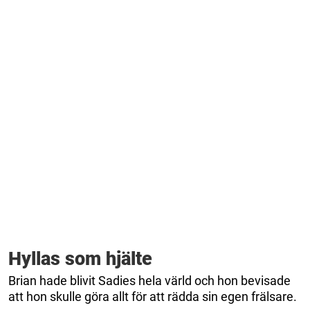
Hyllas som hjälte
Brian hade blivit Sadies hela värld och hon bevisade
att hon skulle göra allt för att rädda sin egen frälsare.