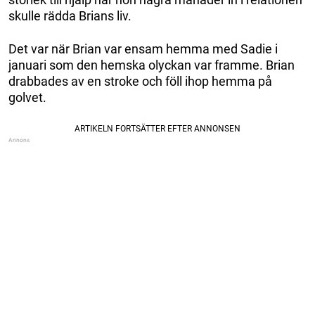
skulle rädda Brians liv.
Det var när Brian var ensam hemma med Sadie i
januari som den hemska olyckan var framme. Brian
drabbades av en stroke och föll ihop hemma på
golvet.