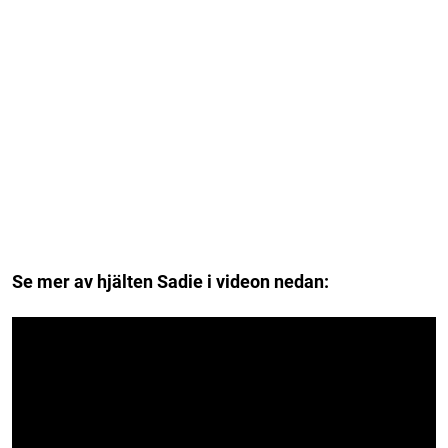
Se mer av hjälten Sadie i videon nedan: