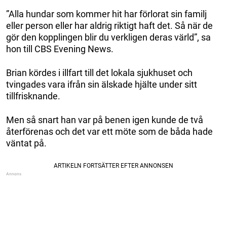
”Alla hundar som kommer hit har förlorat sin familj
eller person eller har aldrig riktigt haft det. Så när de
gör den kopplingen blir du verkligen deras värld”, sa
hon till CBS Evening News.
Brian kördes i illfart till det lokala sjukhuset och
tvingades vara ifrån sin älskade hjälte under sitt
tillfrisknande.
Men så snart han var på benen igen kunde de två
återförenas och det var ett möte som de båda hade
väntat på.