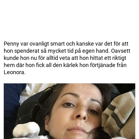
Penny var ovanligt smart och kanske var det för att
hon spenderat så mycket tid på egen hand. Oavsett
kunde hon nu för alltid veta att hon hittat ett riktigt
hem där hon fick all den kärlek hon förtjänade från
Leonora.