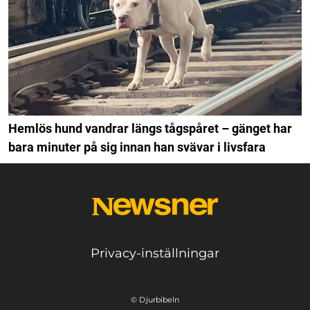
Hemlös hund vandrar längs tågspåret – gänget har
bara minuter på sig innan han svävar i livsfara
Privacy-inställningar
© Djurbibeln