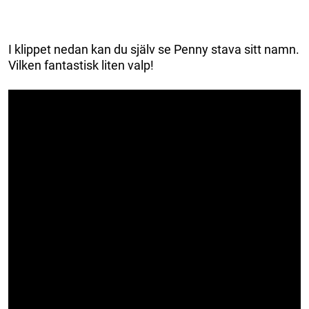
I klippet nedan kan du själv se Penny stava sitt namn.
Vilken fantastisk liten valp!