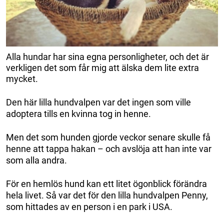
Alla hundar har sina egna personligheter, och det är
verkligen det som får mig att älska dem lite extra
mycket.
Den här lilla hundvalpen var det ingen som ville
adoptera tills en kvinna tog in henne.
Men det som hunden gjorde veckor senare skulle få
henne att tappa hakan – och avslöja att han inte var
som alla andra.
För en hemlös hund kan ett litet ögonblick förändra
hela livet. Så var det för den lilla hundvalpen Penny,
som hittades av en person i en park i USA.