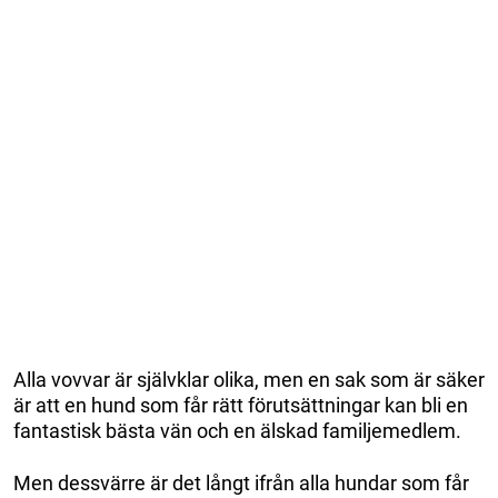
Alla vovvar är självklar olika, men en sak som är säker
är att en hund som får rätt förutsättningar kan bli en
fantastisk bästa vän och en älskad familjemedlem.
Men dessvärre är det långt ifrån alla hundar som får