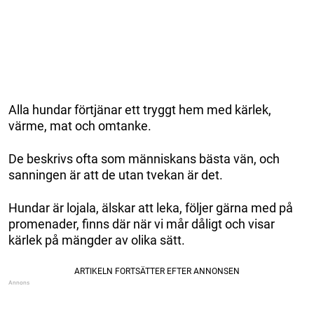
Alla hundar förtjänar ett tryggt hem med kärlek,
värme, mat och omtanke.
De beskrivs ofta som människans bästa vän, och
sanningen är att de utan tvekan är det.
Hundar är lojala, älskar att leka, följer gärna med på
promenader, finns där när vi mår dåligt och visar
kärlek på mängder av olika sätt.