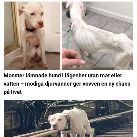
Monster lämnade hund i lägenhet utan mat eller
vatten – modiga djurvänner ger vovven en ny chans
på livet