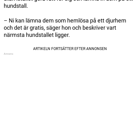
hundstall.
– Ni kan lämna dem som hemlösa på ett djurhem
och det är gratis, säger hon och beskriver vart
närmsta hundstallet ligger.