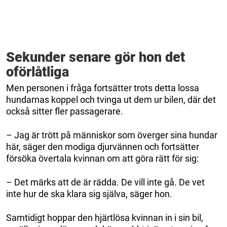
Sekunder senare gör hon det
oförlåtliga
Men personen i fråga fortsätter trots detta lossa
hundarnas koppel och tvinga ut dem ur bilen, där det
också sitter fler passagerare.
– Jag är trött på människor som överger sina hundar
här, säger den modiga djurvännen och fortsätter
försöka övertala kvinnan om att göra rätt för sig:
– Det märks att de är rädda. De vill inte gå. De vet
inte hur de ska klara sig själva, säger hon.
Samtidigt hoppar den hjärtlösa kvinnan in i sin bil,