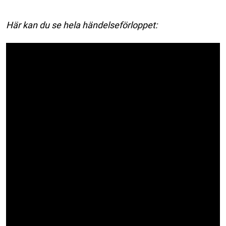
Här kan du se hela händelseförloppet: