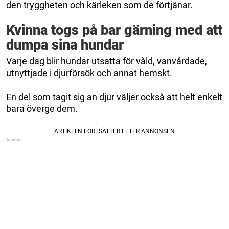
den tryggheten och kärleken som de förtjänar.
Kvinna togs på bar gärning med att
dumpa sina hundar
Varje dag blir hundar utsatta för våld, vanvårdade,
utnyttjade i djurförsök och annat hemskt.
En del som tagit sig an djur väljer också att helt enkelt
bara överge dem.