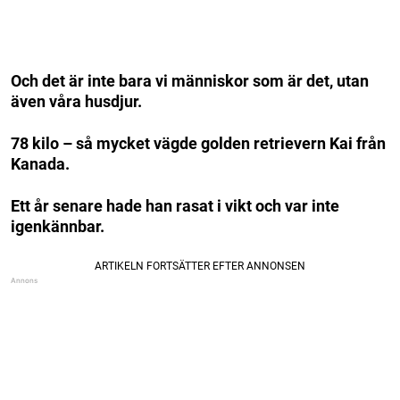
Och det är inte bara vi människor som är det, utan
även våra husdjur.
78 kilo – så mycket vägde golden retrievern Kai från
Kanada.
Ett år senare hade han rasat i vikt och var inte
igenkännbar.