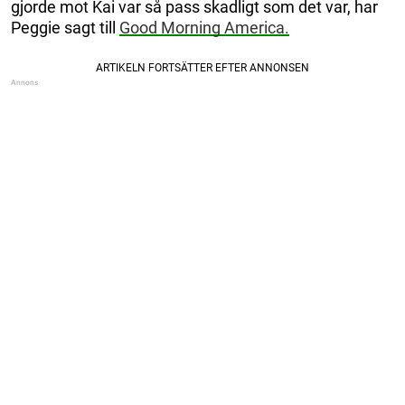
gjorde mot Kai var så pass skadligt som det var, har
Peggie sagt till
Good Morning America.