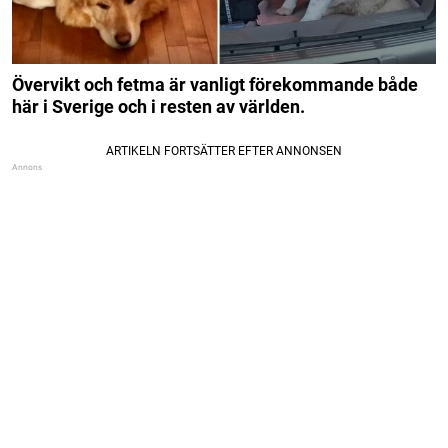
Övervikt och fetma är vanligt förekommande både
här i Sverige och i resten av världen.