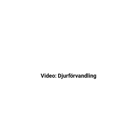
Video: Djurförvandling