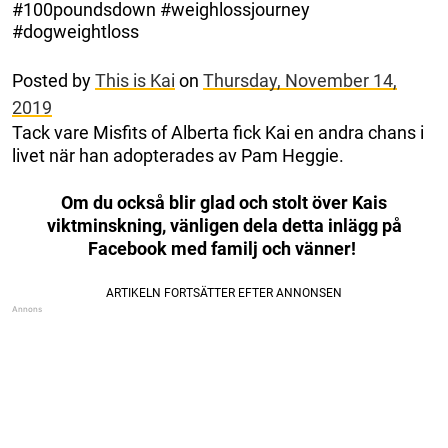
#100poundsdown #weighlossjourney
#dogweightloss
Posted by
This is Kai
on
Thursday, November 14,
2019
Tack vare Misfits of Alberta fick Kai en andra chans i
livet när han adopterades av Pam Heggie.
Om du också blir glad och stolt över Kais
viktminskning, vänligen dela detta inlägg på
Facebook med familj och vänner!