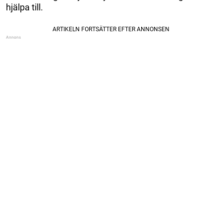
hjälpa till.