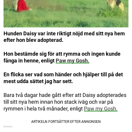
Hunden Daisy var inte riktigt nöjd med sitt nya hem
efter hon blev adopterad.
Hon bestämde sig för att rymma och ingen kunde
fånga in henne, enligt
Paw my Gosh.
En flicka ser vad som händer och hjälper till på det
mest udda sättet jag har sett.
Bara två dagar hade gått efter att Daisy adopterades
till sitt nya hem innan hon stack iväg och var på
rymmen i hela två månader, enligt
Paw my Gosh.