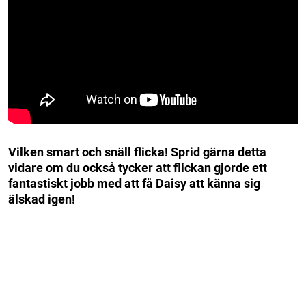
Vilken smart och snäll flicka! Sprid gärna detta
vidare om du också tycker att flickan gjorde ett
fantastiskt jobb med att få Daisy att känna sig
älskad igen!