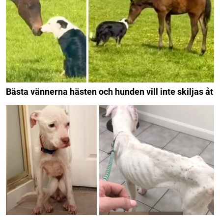
Bästa vännerna hästen och hunden vill inte skiljas åt