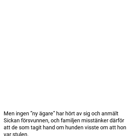
Men ingen ”ny ägare” har hört av sig och anmält
Sickan försvunnen, och familjen misstänker därför
att de som tagit hand om hunden visste om att hon
var stulen.