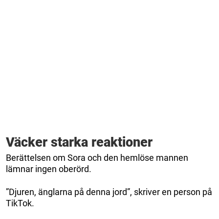
Väcker starka reaktioner
Berättelsen om Sora och den hemlöse mannen
lämnar ingen oberörd.
”Djuren, änglarna på denna jord”, skriver en person på
TikTok.