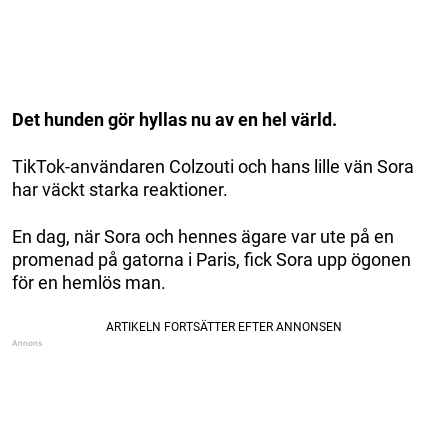
Det hunden gör hyllas nu av en hel värld.
TikTok-användaren Colzouti och hans lille vän Sora
har väckt starka reaktioner.
En dag, när Sora och hennes ägare var ute på en
promenad på gatorna i Paris, fick Sora upp ögonen
för en hemlös man.