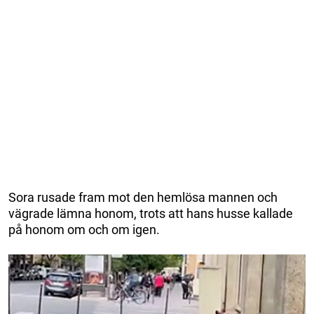
Sora rusade fram mot den hemlösa mannen och
vägrade lämna honom, trots att hans husse kallade
på honom om och om igen.