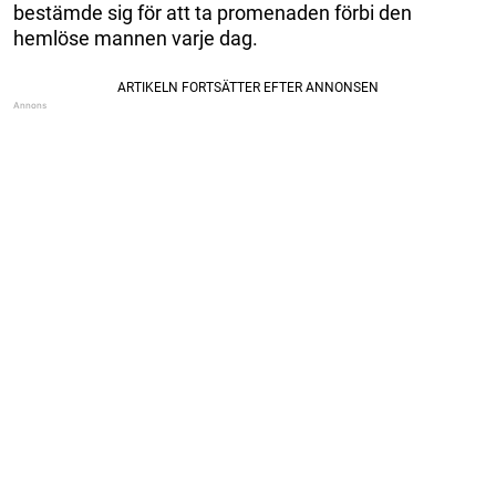
bestämde sig för att ta promenaden förbi den
hemlöse mannen varje dag.