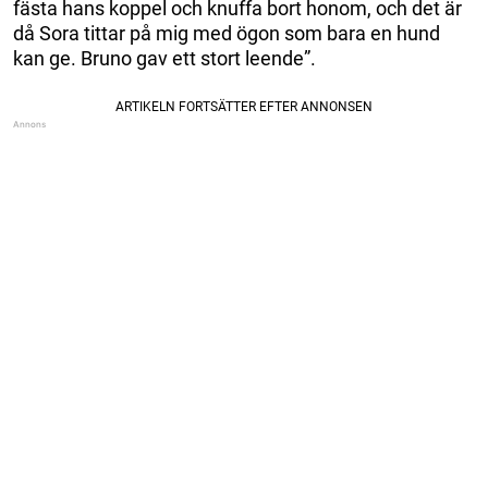
fästa hans koppel och knuffa bort honom, och det är
då Sora tittar på mig med ögon som bara en hund
kan ge. Bruno gav ett stort leende”.