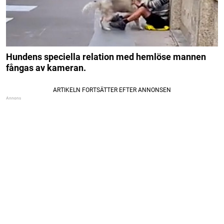
Hundens speciella relation med hemlöse mannen
fångas av kameran.