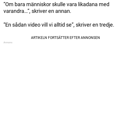
”Om bara människor skulle vara likadana med
varandra…”, skriver en annan.
”En sådan video vill vi alltid se”, skriver en tredje.