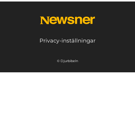
Privacy-inställningar
© Djurbibeln