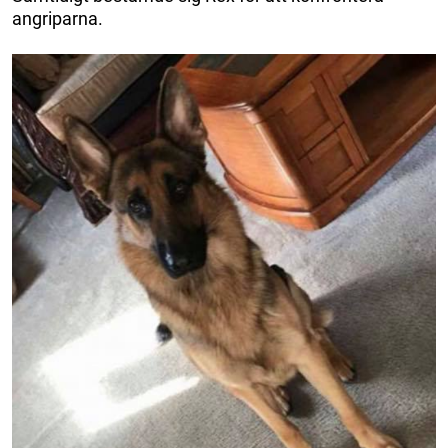
angriparna.