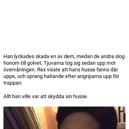
Han lyckades skada en av dem, medan de andra slog
honom till golvet. Tjuvarna tog sig sedan upp mot
övervåningen. Rex visste att hans husse fanns där
uppe, och sprang haltande efter angriparna upp för
trappan.
Allt han ville var att skydda sin husse.