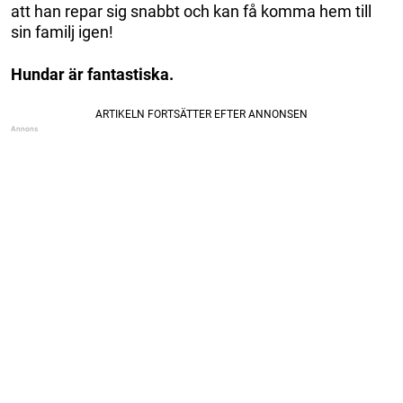
att han repar sig snabbt och kan få komma hem till
sin familj igen!
Hundar är fantastiska.