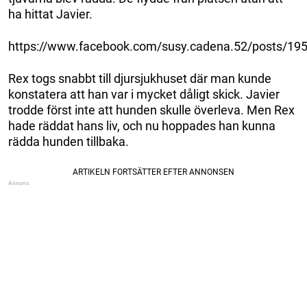
ha hittat Javier.
https://www.facebook.com/susy.cadena.52/posts/1
Rex togs snabbt till djursjukhuset där man kunde
konstatera att han var i mycket dåligt skick. Javier
trodde först inte att hunden skulle överleva. Men Rex
hade räddat hans liv, och nu hoppades han kunna
rädda hunden tillbaka.