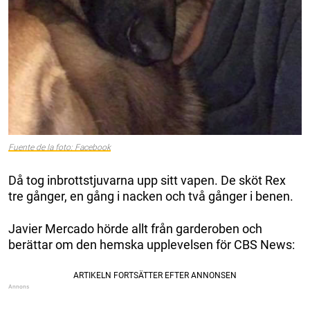
Fuente de la foto: Facebook
Då tog inbrottstjuvarna upp sitt vapen. De sköt Rex
tre gånger, en gång i nacken och två gånger i benen.
Javier Mercado hörde allt från garderoben och
berättar om den hemska upplevelsen för CBS News: