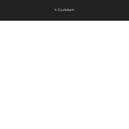
© Djurbibeln