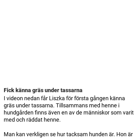
Fick känna gräs under tassarna
I videon nedan får Liszka för första gången känna
gräs under tassarna. Tillsammans med henne i
hundgården finns även en av de människor som varit
med och räddat henne.
Man kan verkligen se hur tacksam hunden är. Hon är