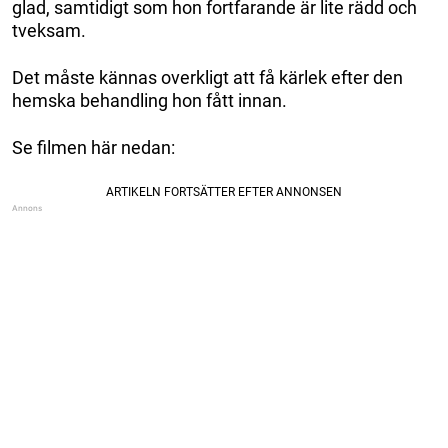
glad, samtidigt som hon fortfarande är lite rädd och
tveksam.
Det måste kännas overkligt att få kärlek efter den
hemska behandling hon fått innan.
Se filmen här nedan: