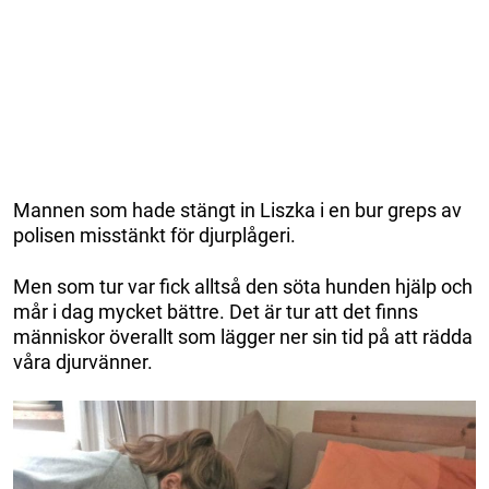
Mannen som hade stängt in Liszka i en bur greps av
polisen misstänkt för djurplågeri.
Men som tur var fick alltså den söta hunden hjälp och
mår i dag mycket bättre. Det är tur att det finns
människor överallt som lägger ner sin tid på att rädda
våra djurvänner.