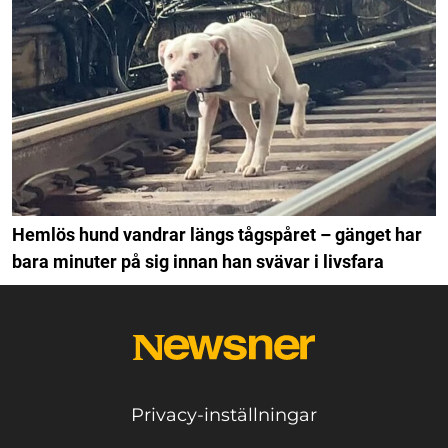
Hemlös hund vandrar längs tågspåret – gänget har
bara minuter på sig innan han svävar i livsfara
Privacy-inställningar