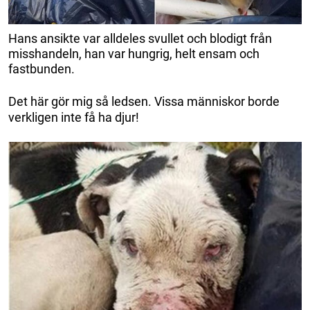
Hans ansikte var alldeles svullet och blodigt från
misshandeln, han var hungrig, helt ensam och
fastbunden.
Det här gör mig så ledsen. Vissa människor borde
verkligen inte få ha djur!