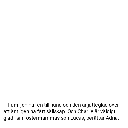
– Familjen har en till hund och den är jätteglad över
att äntligen ha fått sällskap. Och Charlie är väldigt
glad i sin fostermammas son Lucas, berättar Adria.