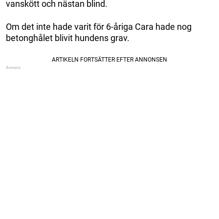
vanskött och nästan blind.
Om det inte hade varit för 6-åriga Cara hade nog
betonghålet blivit hundens grav.