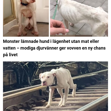
Monster lämnade hund i lägenhet utan mat eller
vatten – modiga djurvänner ger vovven en ny chans
på livet