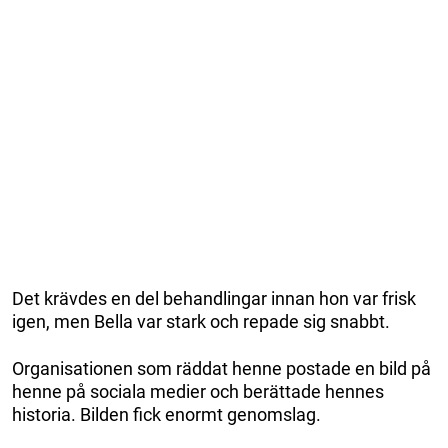
Det krävdes en del behandlingar innan hon var frisk
igen, men Bella var stark och repade sig snabbt.
Organisationen som räddat henne postade en bild på
henne på sociala medier och berättade hennes
historia. Bilden fick enormt genomslag.