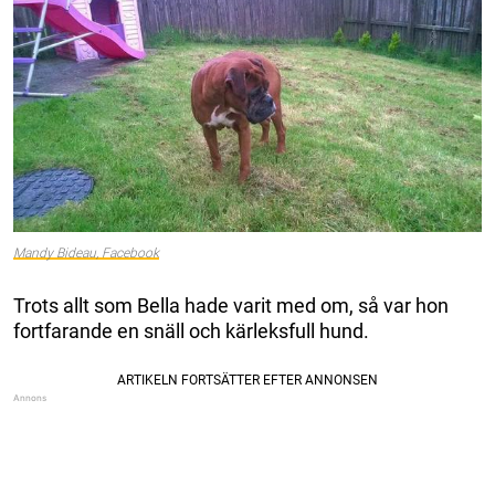
Mandy Bideau, Facebook
Trots allt som Bella hade varit med om, så var hon
fortfarande en snäll och kärleksfull hund.