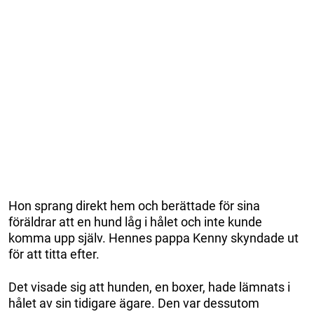
Hon sprang direkt hem och berättade för sina
föräldrar att en hund låg i hålet och inte kunde
komma upp själv. Hennes pappa Kenny skyndade ut
för att titta efter.
Det visade sig att hunden, en boxer, hade lämnats i
hålet av sin tidigare ägare. Den var dessutom