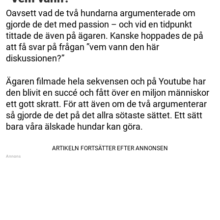
Oavsett vad de två hundarna argumenterade om
gjorde de det med passion – och vid en tidpunkt
tittade de även på ägaren. Kanske hoppades de på
att få svar på frågan ”vem vann den här
diskussionen?”
Ägaren filmade hela sekvensen och på Youtube har
den blivit en succé och fått över en miljon människor
ett gott skratt. För att även om de två argumenterar
så gjorde de det på det allra sötaste sättet. Ett sätt
bara våra älskade hundar kan göra.