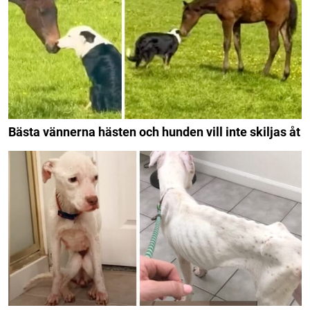
Bästa vännerna hästen och hunden vill inte skiljas åt