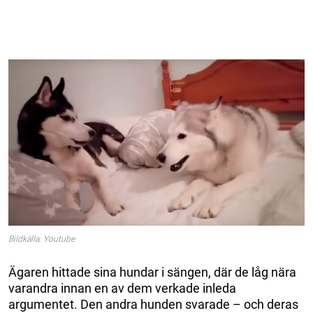
Bildkälla: Youtube
Ägaren hittade sina hundar i sängen, där de låg nära
varandra innan en av dem verkade inleda
argumentet. Den andra hunden svarade – och deras