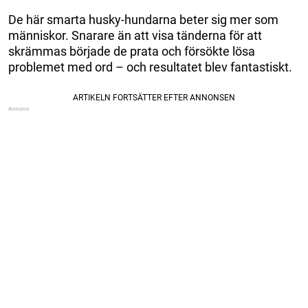
De här smarta husky-hundarna beter sig mer som
människor. Snarare än att visa tänderna för att
skrämmas började de prata och försökte lösa
problemet med ord – och resultatet blev fantastiskt.