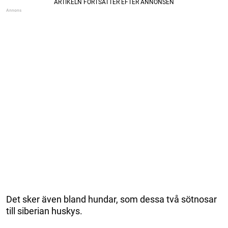
Det sker även bland hundar, som dessa två sötnosar
till siberian huskys.