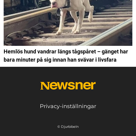
Hemlös hund vandrar längs tågspåret – gänget har
bara minuter på sig innan han svävar i livsfara
Privacy-inställningar
© Djurbibeln