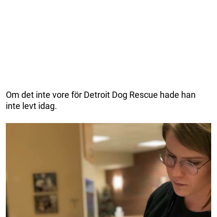
Om det inte vore för
Detroit Dog Rescue
hade han
inte levt idag.