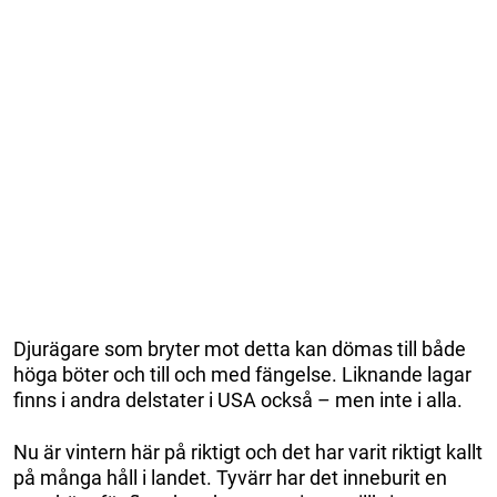
Djurägare som bryter mot detta kan dömas till både
höga böter och till och med fängelse. Liknande lagar
finns i andra delstater i USA också – men inte i alla.
Nu är vintern här på riktigt och det har varit riktigt kallt
på många håll i landet. Tyvärr har det inneburit en