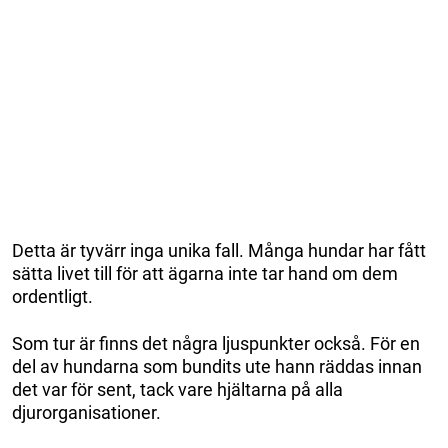
Detta är tyvärr inga unika fall. Många hundar har fått
sätta livet till för att ägarna inte tar hand om dem
ordentligt.
Som tur är finns det några ljuspunkter också. För en
del av hundarna som bundits ute hann räddas innan
det var för sent, tack vare hjältarna på alla
djurorganisationer.