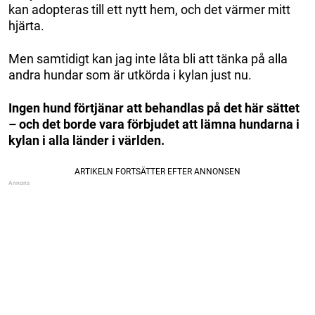
kan adopteras till ett nytt hem, och det värmer mitt
hjärta.
Men samtidigt kan jag inte låta bli att tänka på alla
andra hundar som är utkörda i kylan just nu.
Ingen hund förtjänar att behandlas på det här sättet
– och det borde vara förbjudet att lämna hundarna i
kylan i alla länder i världen.