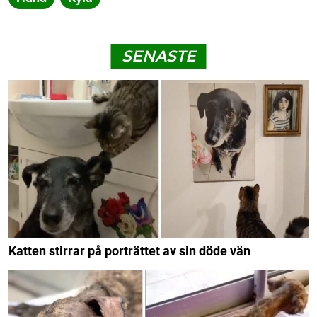
SENASTE
Katten stirrar på porträttet av sin döde vän