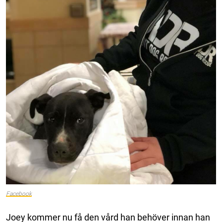
Facebook
Joey kommer nu få den vård han behöver innan han