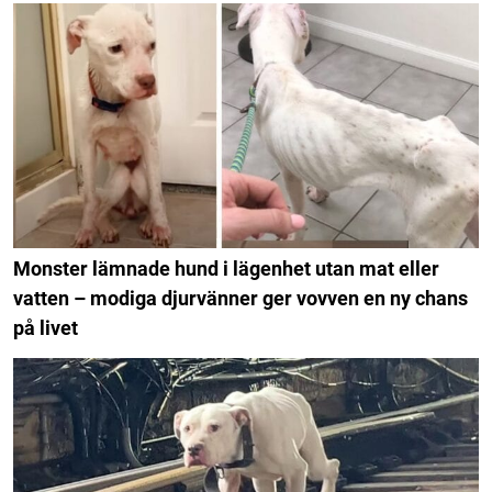
Monster lämnade hund i lägenhet utan mat eller
vatten – modiga djurvänner ger vovven en ny chans
på livet