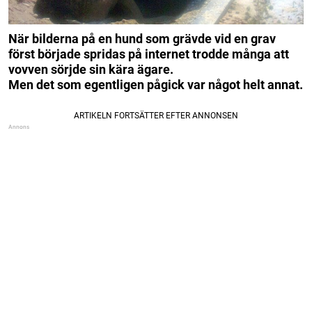
När bilderna på en hund som grävde vid en grav
först började spridas på internet trodde många att
vovven sörjde sin kära ägare.
Men det som egentligen pågick var något helt annat.