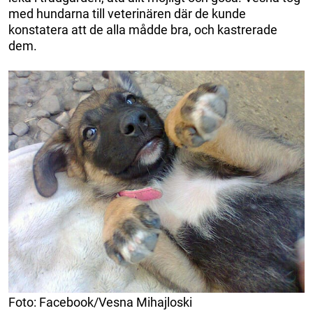
med hundarna till veterinären där de kunde
konstatera att de alla mådde bra, och kastrerade
dem.
Foto: Facebook/Vesna Mihajloski