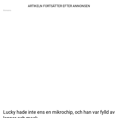
Lucky hade inte ens en mikrochip, och han var fylld av