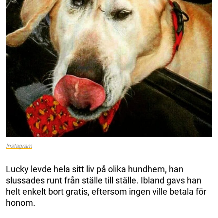
Instagram
Lucky levde hela sitt liv på olika hundhem, han
slussades runt från ställe till ställe. Ibland gavs han
helt enkelt bort gratis, eftersom ingen ville betala för
honom.