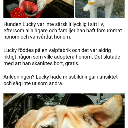
Hunden Lucky var inte särskilt lycklig i sitt liv,
eftersom alla ägare och familjer han haft försummat
honom och vanvårdat honom.
Lucky föddes på en valpfabrik och det var aldrig
riktigt någon som ville adoptera honom. Det slutade
med att han skänktes bort, gratis.
Anledningen? Lucky hade missbildningar i ansiktet
och såg inte ut som andra.