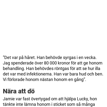
”Det var på håret. Han behövde syrgas i en vecka.
Jag spenderade över 80 000 kronor för att ge honom
behandling. Han behövdes röntgas för att se hur illa
det var med infektionerna. Han var bara hud och ben.
Vi förlorade honom nästan honom en gång”.
Nära att dö
Jamie var fast övertygad om att hjälpa Lucky, hon
tänkte inte lämna honom i sticket som så många