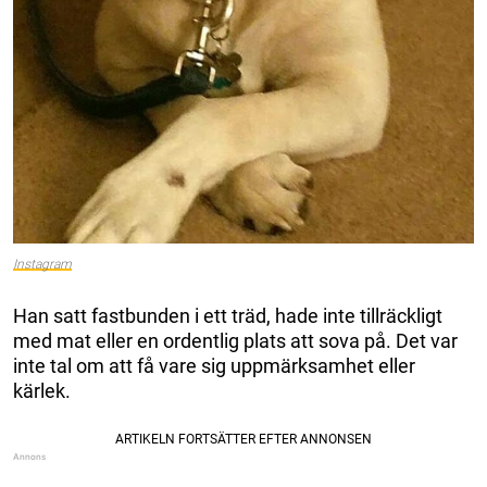
Instagram
Han satt fastbunden i ett träd, hade inte tillräckligt
med mat eller en ordentlig plats att sova på. Det var
inte tal om att få vare sig uppmärksamhet eller
kärlek.