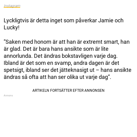
Instagram
Lyckligtvis är detta inget som påverkar Jamie och
Lucky!
”Saken med honom är att han är extremt smart, han
är glad. Det är bara hans ansikte som är lite
annorlunda. Det ändras bokstavligen varje dag.
Ibland är det som en svamp, andra dagen är det
spetsigt, ibland ser det jätteknasigt ut – hans ansikte
ändras så ofta att han ser olika ut varje dag”.