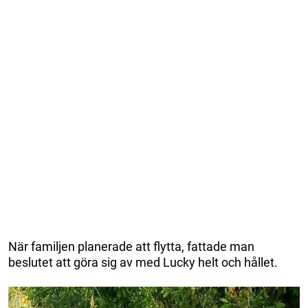
När familjen planerade att flytta, fattade man
beslutet att göra sig av med Lucky helt och hållet.