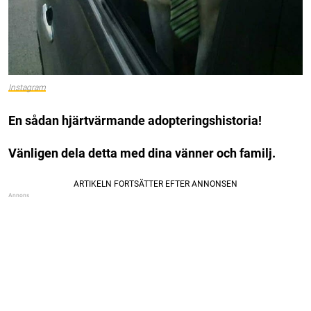
Instagram
En sådan hjärtvärmande adopteringshistoria!
Vänligen dela detta med dina vänner och familj.