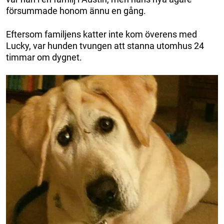
försummade honom ännu en gång.
Eftersom familjens katter inte kom överens med
Lucky, var hunden tvungen att stanna utomhus 24
timmar om dygnet.