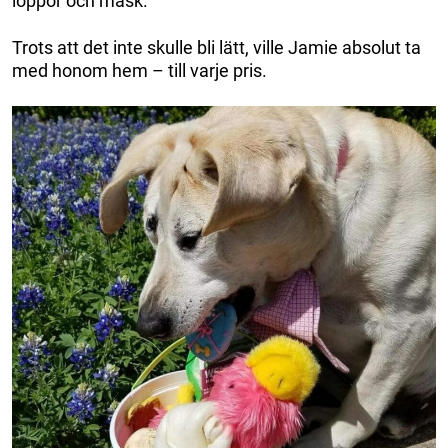
loppor och mask.
Trots att det inte skulle bli lätt, ville Jamie absolut ta
med honom hem – till varje pris.