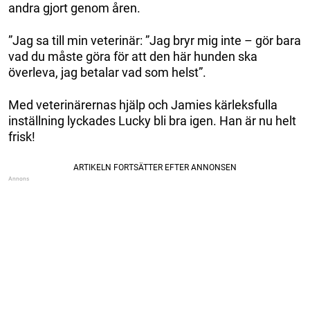
andra gjort genom åren.
”Jag sa till min veterinär: ”Jag bryr mig inte – gör bara
vad du måste göra för att den här hunden ska
överleva, jag betalar vad som helst”.
Med veterinärernas hjälp och Jamies kärleksfulla
inställning lyckades Lucky bli bra igen. Han är nu helt
frisk!