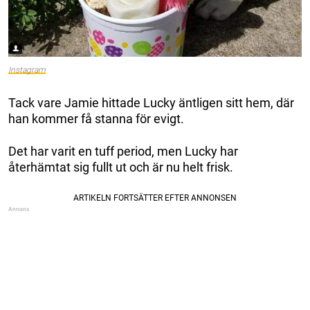
Instagram
Tack vare Jamie hittade Lucky äntligen sitt hem, där
han kommer få stanna för evigt.
Det har varit en tuff period, men Lucky har
återhämtat sig fullt ut och är nu helt frisk.