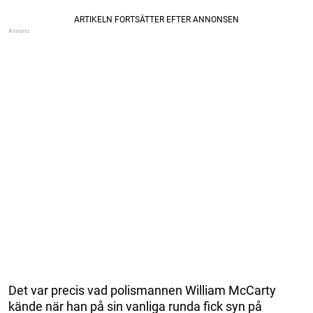
Det var precis vad polismannen William McCarty
kände när han på sin vanliga runda fick syn på