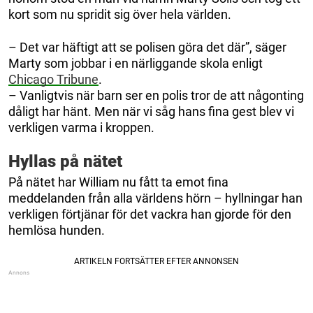
kort som nu spridit sig över hela världen.
– Det var häftigt att se polisen göra det där”, säger
Marty som jobbar i en närliggande skola enligt
Chicago Tribune
.
– Vanligtvis när barn ser en polis tror de att någonting
dåligt har hänt. Men när vi såg hans fina gest blev vi
verkligen varma i kroppen.
Hyllas på nätet
På nätet har William nu fått ta emot fina
meddelanden från alla världens hörn – hyllningar han
verkligen förtjänar för det vackra han gjorde för den
hemlösa hunden.