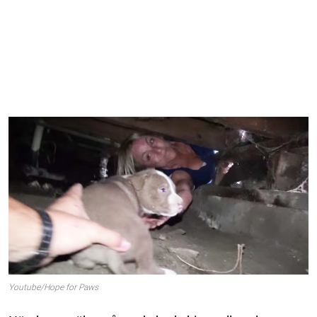
Youtube/Hope for Paws