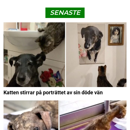
SENASTE
Katten stirrar på porträttet av sin döde vän