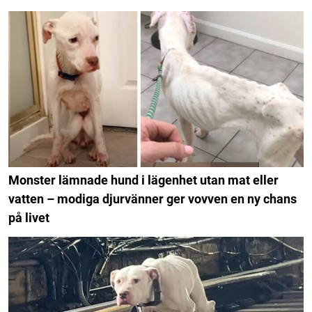
Monster lämnade hund i lägenhet utan mat eller
vatten – modiga djurvänner ger vovven en ny chans
på livet