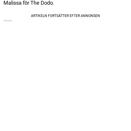
Malissa för The Dodo.