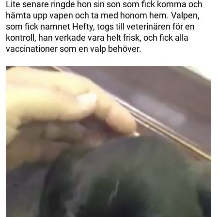
Lite senare ringde hon sin son som fick komma och
hämta upp vapen och ta med honom hem. Valpen,
som fick namnet Hefty, togs till veterinären för en
kontroll, han verkade vara helt frisk, och fick alla
vaccinationer som en valp behöver.