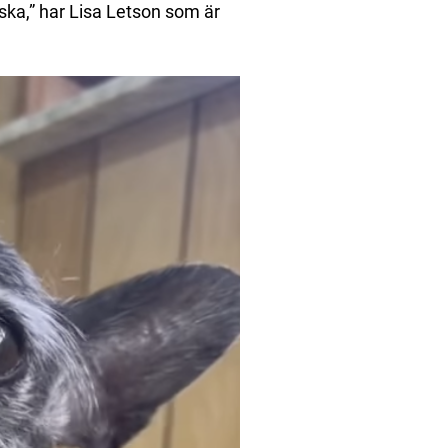
ska,” har Lisa Letson som är