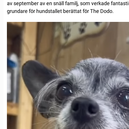
av september av en snäll familj, som verkade fantasti
grundare för hundstallet berättat för The Dodo.