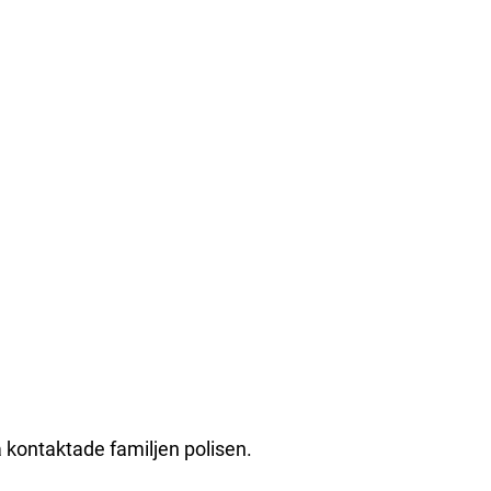
å kontaktade familjen polisen.