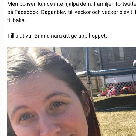
Men polisen kunde inte hjälpa dem. Familjen fortsatte 
på Facebook. Dagar blev till veckor och veckor blev ti
tillbaka.
Till slut var Briana nära att ge upp hoppet.