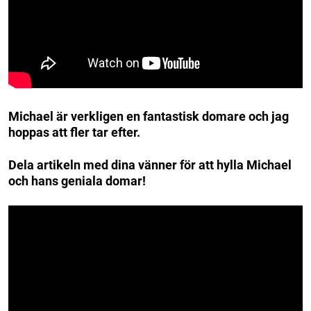
Michael är verkligen en fantastisk domare och jag
hoppas att fler tar efter.
Dela artikeln med dina vänner för att hylla Michael
och hans geniala domar!