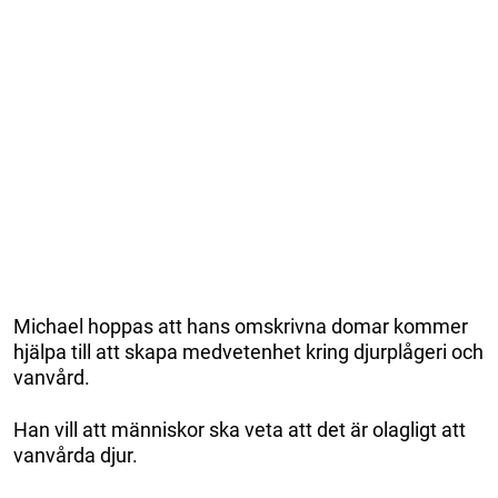
Michael hoppas att hans omskrivna domar kommer
hjälpa till att skapa medvetenhet kring djurplågeri och
vanvård.
Han vill att människor ska veta att det är olagligt att
vanvårda djur.