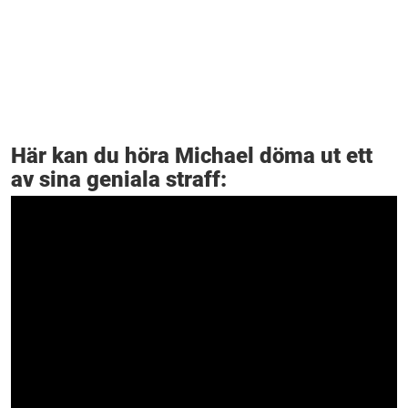
Här kan du höra Michael döma ut ett
av sina geniala straff: