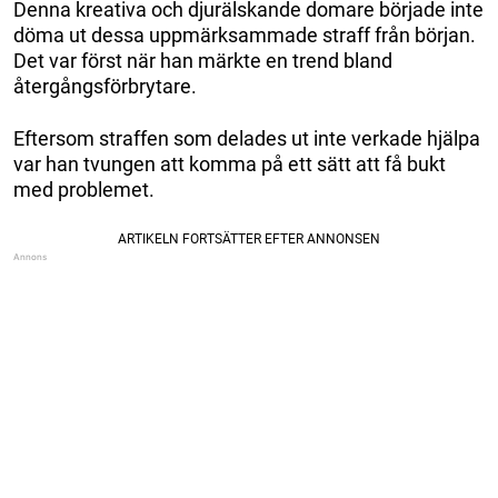
Denna kreativa och djurälskande domare började inte
döma ut dessa uppmärksammade straff från början.
Det var först när han märkte en trend bland
återgångsförbrytare.
Eftersom straffen som delades ut inte verkade hjälpa
var han tvungen att komma på ett sätt att få bukt
med problemet.