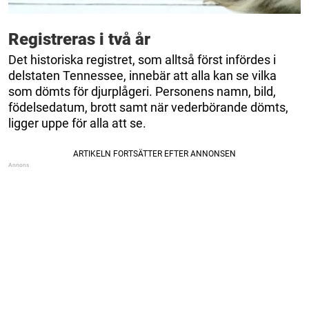
Registreras i två år
Det historiska registret, som alltså först infördes i
delstaten Tennessee, innebär att alla kan se vilka
som dömts för djurplågeri. Personens namn, bild,
födelsedatum, brott samt när vederbörande dömts,
ligger uppe för alla att se.