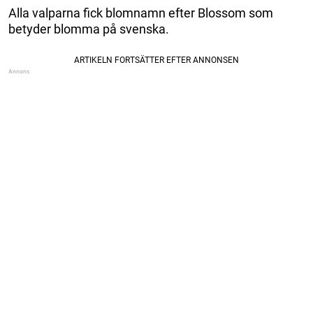
Alla valparna fick blomnamn efter Blossom som
betyder blomma på svenska.