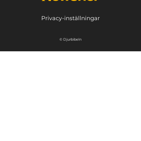
Privacy-inställningar
© Djurbibeln