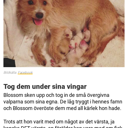
Bildkälla:
Facebook
Tog dem under sina vingar
Blossom sken upp och tog in de små övergivna
valparna som sina egna. De låg tryggt i hennes famn
och Blossom överöste dem med all kärlek hon hade.
Trots att hon varit med om något av det värsta, ja