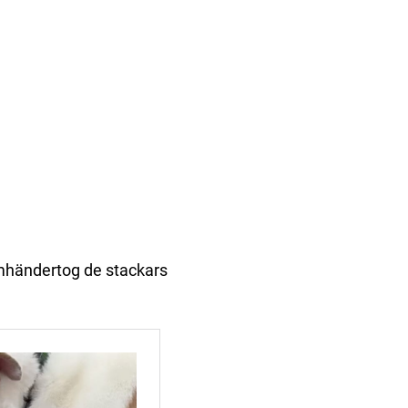
händertog de stackars