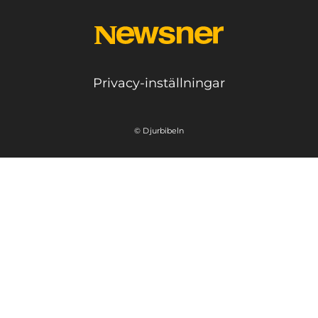
Privacy-inställningar
© Djurbibeln