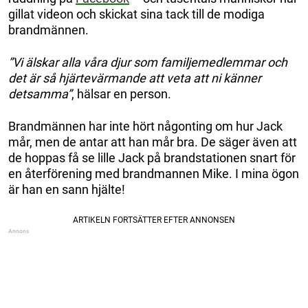
gillat videon och skickat sina tack till de modiga
brandmännen.
”Vi älskar alla våra djur som familjemedlemmar och
det är så hjärtevärmande att veta att ni känner
detsamma”
, hälsar en person.
Brandmännen har inte hört någonting om hur Jack
mår, men de antar att han mår bra. De säger även att
de hoppas få se lille Jack på brandstationen snart för
en återförening med brandmannen Mike. I mina ögon
är han en sann hjälte!