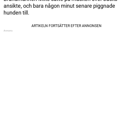
ansikte, och bara någon minut senare piggnade
hunden till.