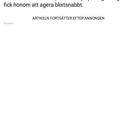
fick honom att agera blixtsnabbt.