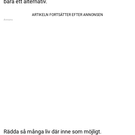
bara ett alternativ.
Rädda så många liv där inne som möjligt.