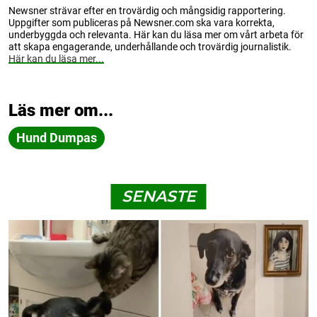
Newsner strävar efter en trovärdig och mångsidig rapportering.
Uppgifter som publiceras på Newsner.com ska vara korrekta,
underbyggda och relevanta. Här kan du läsa mer om vårt arbeta för
att skapa engagerande, underhållande och trovärdig journalistik.
Här kan du läsa mer...
Läs mer om...
Hund Dumpas
SENASTE