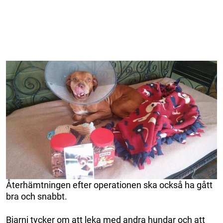
Återhämtningen efter operationen ska också ha gått
bra och snabbt.
Bjarni tycker om att leka med andra hundar och att