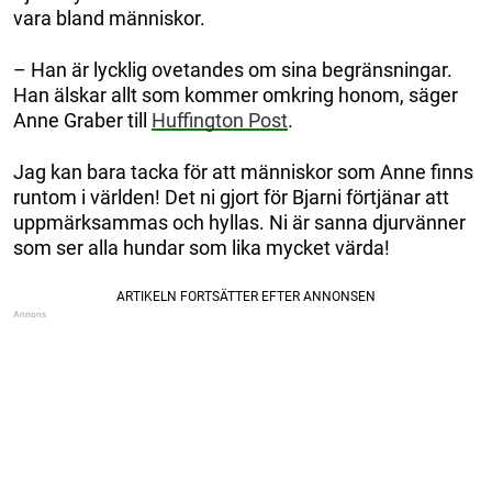
vara bland människor.
– Han är lycklig ovetandes om sina begränsningar.
Han älskar allt som kommer omkring honom, säger
Anne Graber till
Huffington Post
.
Jag kan bara tacka för att människor som Anne finns
runtom i världen! Det ni gjort för Bjarni förtjänar att
uppmärksammas och hyllas. Ni är sanna djurvänner
som ser alla hundar som lika mycket värda!