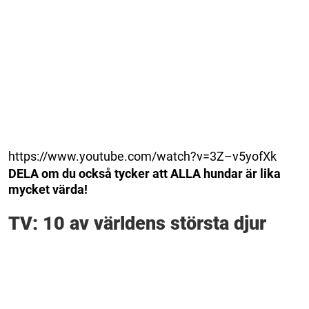
https://www.youtube.com/watch?v=3Z–v5yofXk
DELA om du också tycker att ALLA hundar är lika
mycket värda!
TV: 10 av världens största djur