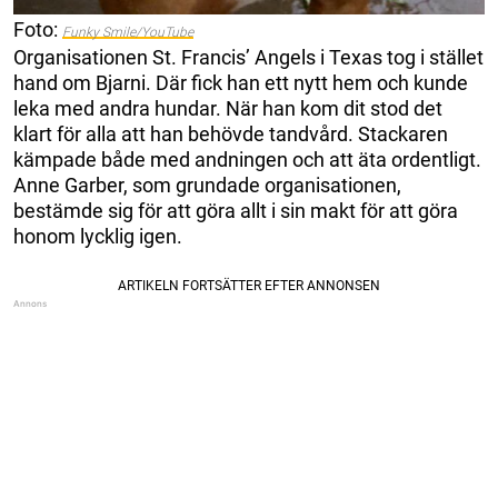
Foto:
Funky Smile/YouTube
Organisationen St. Francis’ Angels i Texas tog i stället
hand om Bjarni. Där fick han ett nytt hem och kunde
leka med andra hundar. När han kom dit stod det
klart för alla att han behövde tandvård. Stackaren
kämpade både med andningen och att äta ordentligt.
Anne Garber, som grundade organisationen,
bestämde sig för att göra allt i sin makt för att göra
honom lycklig igen.