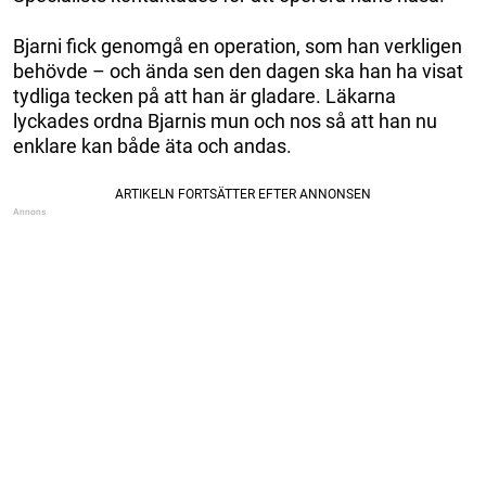
Bjarni fick genomgå en operation, som han verkligen
behövde – och ända sen den dagen ska han ha visat
tydliga tecken på att han är gladare. Läkarna
lyckades ordna Bjarnis mun och nos så att han nu
enklare kan både äta och andas.