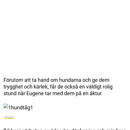
Förutom att ta hand om hundarna och ge dem
trygghet och kärlek, får de också en väldigt rolig
stund när Eugene tar med dem på en åktur.
Imgur