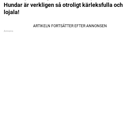
Hundar är verkligen så otroligt kärleksfulla och
lojala!