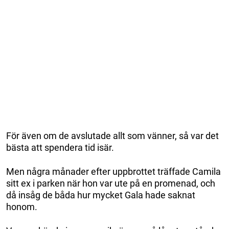
För även om de avslutade allt som vänner, så var det
bästa att spendera tid isär.
Men några månader efter uppbrottet träffade Camila
sitt ex i parken när hon var ute på en promenad, och
då insåg de båda hur mycket Gala hade saknat
honom.