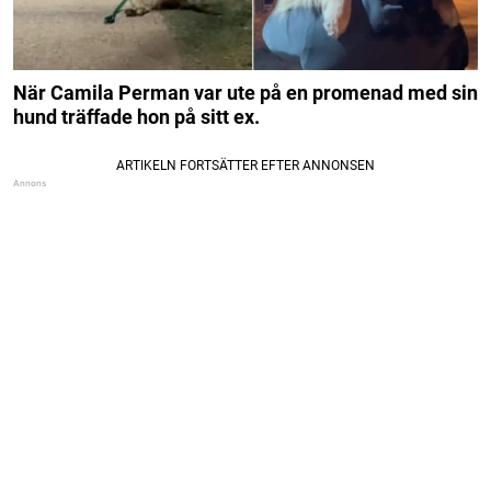
När Camila Perman var ute på en promenad med sin
hund träffade hon på sitt ex.