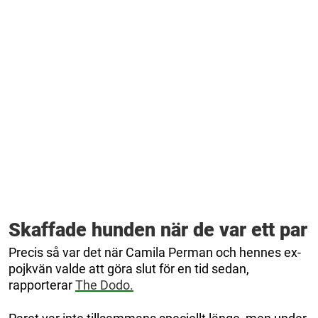
Skaffade hunden när de var ett par
Precis så var det när Camila Perman och hennes ex-
pojkvän valde att göra slut för en tid sedan,
rapporterar
The Dodo.