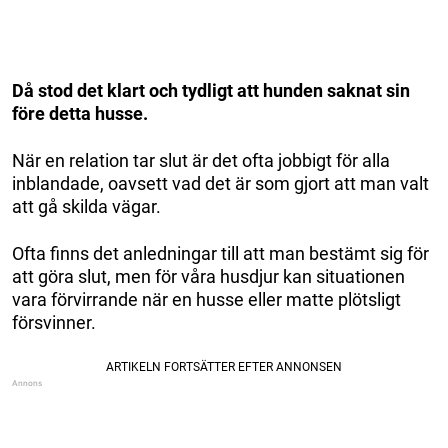
Då stod det klart och tydligt att hunden saknat sin
före detta husse.
När en relation tar slut är det ofta jobbigt för alla
inblandade, oavsett vad det är som gjort att man valt
att gå skilda vägar.
Ofta finns det anledningar till att man bestämt sig för
att göra slut, men för våra husdjur kan situationen
vara förvirrande när en husse eller matte plötsligt
försvinner.