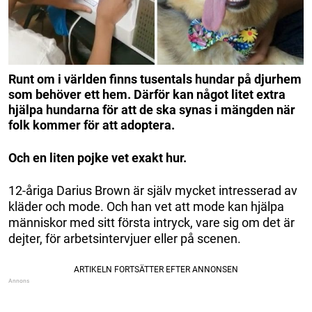
Runt om i världen finns tusentals hundar på djurhem
som behöver ett hem. Därför kan något litet extra
hjälpa hundarna för att de ska synas i mängden när
folk kommer för att adoptera.
Och en liten pojke vet exakt hur.
12-åriga Darius Brown är själv mycket intresserad av
kläder och mode. Och han vet att mode kan hjälpa
människor med sitt första intryck, vare sig om det är
dejter, för arbetsintervjuer eller på scenen.