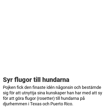
Syr flugor till hundarna
Pojken fick den finaste idén någonsin och bestämde
sig för att utnyttja sina kunskaper han har med att sy
för att göra flugor (rosetter) till hundarna på
djurhemmen i Texas och Puerto Rico.