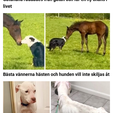
livet
Bästa vännerna hästen och hunden vill inte skiljas åt