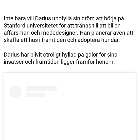
Inte bara vill Darius uppfylla sin dröm att börja på
Stanford universitetet för att tränas till att bli en
affärsman och modedesigner. Han planerar även att
skaffa ett hus i framtiden och adoptera hundar.
Darius har blivit otroligt hyllad på galor för sina
insatser och framtiden ligger framför honom.