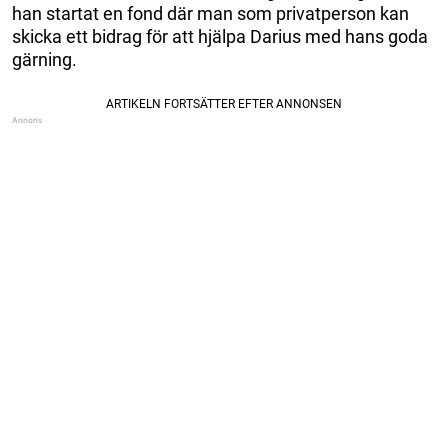
han startat en fond där man som privatperson kan
skicka ett bidrag för att hjälpa Darius med hans goda
gärning.