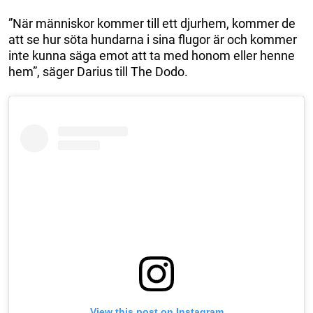
”När människor kommer till ett djurhem, kommer de
att se hur söta hundarna i sina flugor är och kommer
inte kunna säga emot att ta med honom eller henne
hem”, säger Darius till The Dodo.
View this post on Instagram