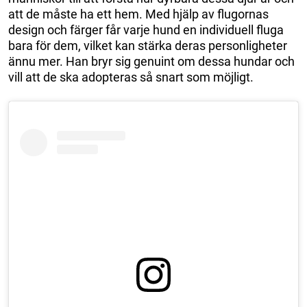
att de måste ha ett hem. Med hjälp av flugornas
design och färger får varje hund en individuell fluga
bara för dem, vilket kan stärka deras personligheter
ännu mer. Han bryr sig genuint om dessa hundar och
vill att de ska adopteras så snart som möjligt.