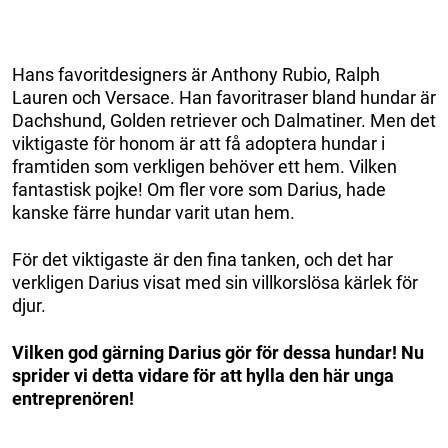
Hans favoritdesigners är Anthony Rubio, Ralph
Lauren och Versace. Han favoritraser bland hundar är
Dachshund, Golden retriever och Dalmatiner. Men det
viktigaste för honom är att få adoptera hundar i
framtiden som verkligen behöver ett hem. Vilken
fantastisk pojke! Om fler vore som Darius, hade
kanske färre hundar varit utan hem.
För det viktigaste är den fina tanken, och det har
verkligen Darius visat med sin villkorslösa kärlek för
djur.
Vilken god gärning Darius gör för dessa hundar! Nu
sprider vi detta vidare för att hylla den här unga
entreprenören!