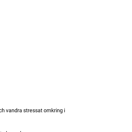
och vandra stressat omkring i