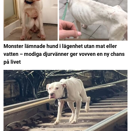
Monster lämnade hund i lägenhet utan mat eller
vatten – modiga djurvänner ger vovven en ny chans
på livet