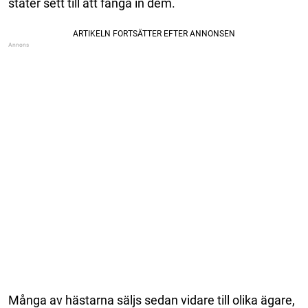
stater sett till att fånga in dem.
Många av hästarna säljs sedan vidare till olika ägare,