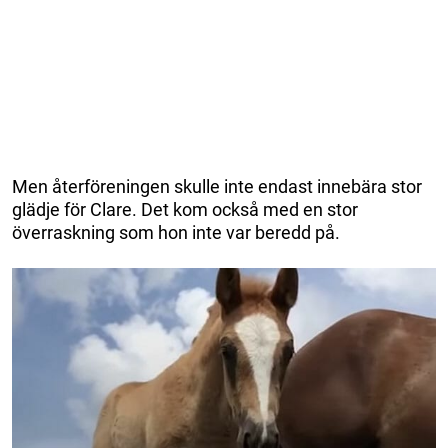
Men återföreningen skulle inte endast innebära stor
glädje för Clare. Det kom också med en stor
överraskning som hon inte var beredd på.