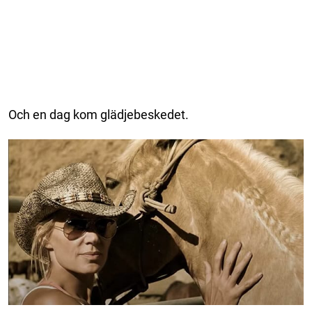
Och en dag kom glädjebeskedet.