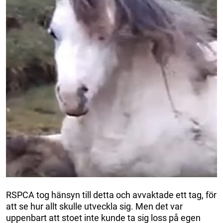
RSPCA tog hänsyn till detta och avvaktade ett tag, för
att se hur allt skulle utveckla sig. Men det var
uppenbart att stoet inte kunde ta sig loss på egen