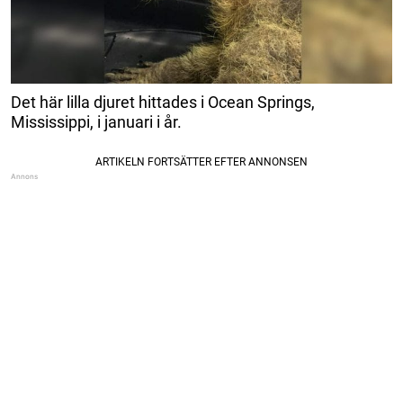
Det här lilla djuret hittades i Ocean Springs,
Mississippi, i januari i år.