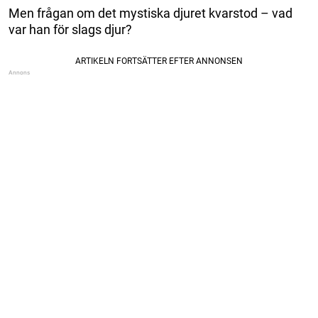
Men frågan om det mystiska djuret kvarstod – vad
var han för slags djur?