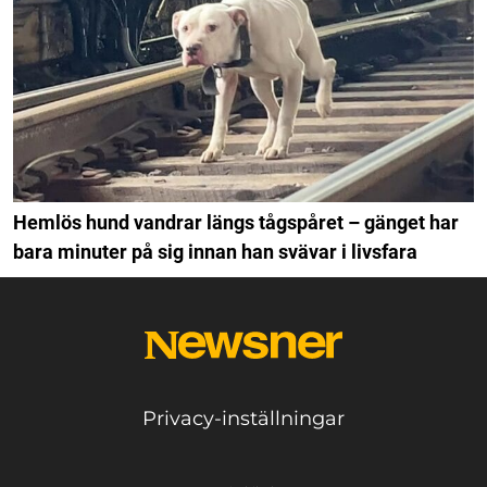
Hemlös hund vandrar längs tågspåret – gänget har
bara minuter på sig innan han svävar i livsfara
Privacy-inställningar