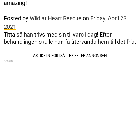
amazing!
Posted by
Wild at Heart Rescue
on
Friday, April 23,
2021
Titta så han trivs med sin tillvaro i dag! Efter
behandlingen skulle han få återvända hem till det fria.