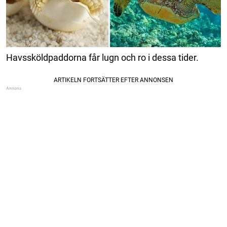
Havssköldpaddorna får lugn och ro i dessa tider.