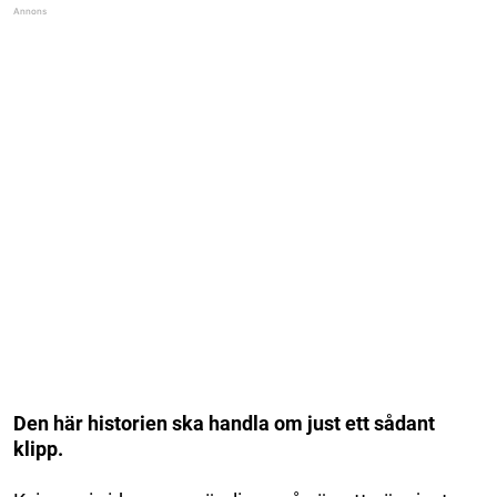
Den här historien ska handla om just ett sådant
klipp.