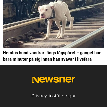
Hemlös hund vandrar längs tågspåret – gänget har
bara minuter på sig innan han svävar i livsfara
Privacy-inställningar