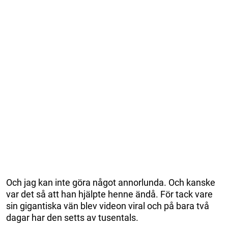
Och jag kan inte göra något annorlunda. Och kanske
var det så att han hjälpte henne ändå. För tack vare
sin gigantiska vän blev videon viral och på bara två
dagar har den setts av tusentals.