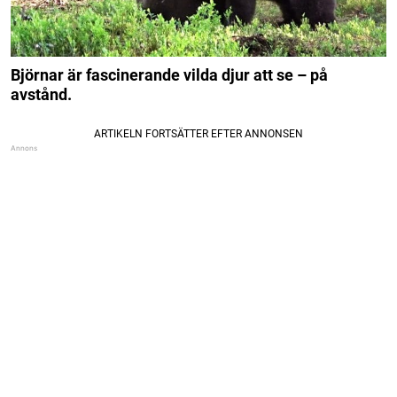
Björnar är fascinerande vilda djur att se – på
avstånd.