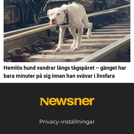
Hemlös hund vandrar längs tågspåret – gänget har
bara minuter på sig innan han svävar i livsfara
Privacy-inställningar