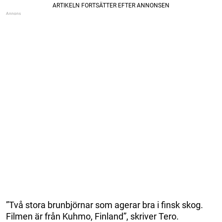
”Två stora brunbjörnar som agerar bra i finsk skog.
Filmen är från Kuhmo, Finland”, skriver Tero.