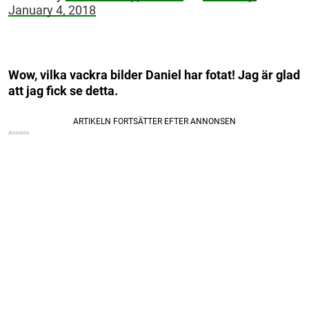
January 4, 2018
Wow, vilka vackra bilder Daniel har fotat! Jag är glad
att jag fick se detta.